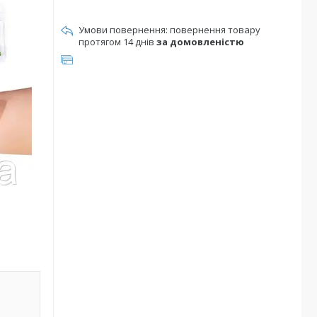
повернення товару
протягом 14 днів
за домовленістю