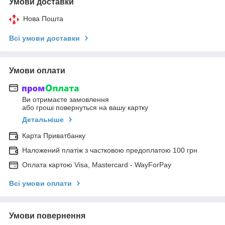
Умови доставки
Нова Пошта
Всі умови доставки
Умови оплати
Ви отримаєте замовлення
або гроші повернуться на вашу картку
Детальніше
Карта Приватбанку
Наложений платіж з частковою предоплатою 100 грн
Оплата картою Visa, Mastercard - WayForPay
Всі умови оплати
Умови повернення