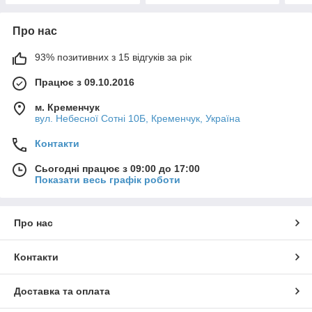
Про нас
93% позитивних з 15 відгуків за рік
Працює з 09.10.2016
м. Кременчук
вул. Небесної Сотні 10Б, Кременчук, Україна
Контакти
Сьогодні працює з 09:00 до 17:00
Показати весь графік роботи
Про нас
Контакти
Доставка та оплата