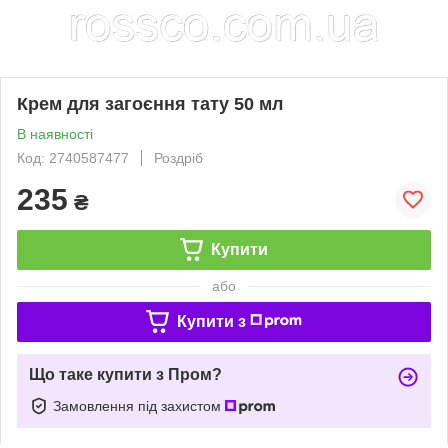
Крем для загоєння тату 50 мл
В наявності
Код: 2740587477
Роздріб
235
₴
Купити
або
Купити з
Що таке купити з Пром?
Замовлення під захистом