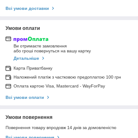
Всі умови доставки
Умови оплати
Ви отримаєте замовлення
або гроші повернуться на вашу картку
Детальніше
Карта Приватбанку
Наложений платіж з частковою предоплатою 100 грн
Оплата картою Visa, Mastercard - WayForPay
Всі умови оплати
Умови повернення
Повернення товару впродовж 14 днів за домовленістю
Всі умови повернення