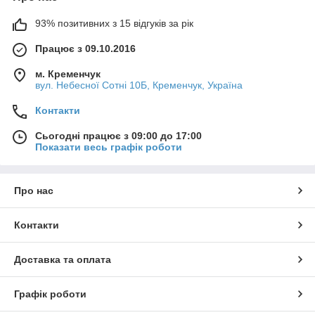
93% позитивних з 15 відгуків за рік
Працює з 09.10.2016
м. Кременчук
вул. Небесної Сотні 10Б, Кременчук, Україна
Контакти
Сьогодні працює з 09:00 до 17:00
Показати весь графік роботи
Про нас
Контакти
Доставка та оплата
Графік роботи