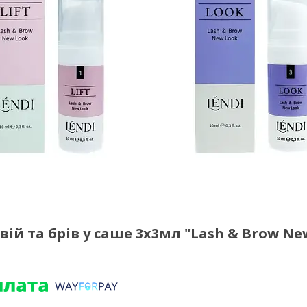
вій та брів у саше 3х3мл "Lash & Brow Ne