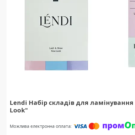
Lendi Набір складів для ламінування 
Look"