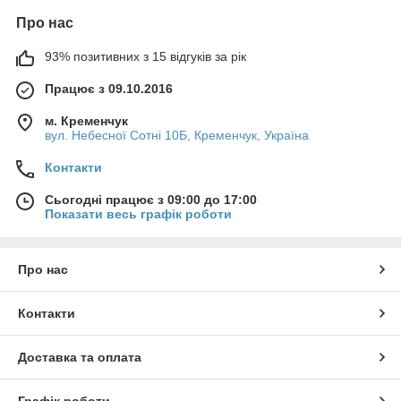
Про нас
93% позитивних з 15 відгуків за рік
Працює з 09.10.2016
м. Кременчук
вул. Небесної Сотні 10Б, Кременчук, Україна
Контакти
Сьогодні працює з 09:00 до 17:00
Показати весь графік роботи
Про нас
Контакти
Доставка та оплата
Графік роботи