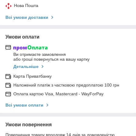
Нова Пошта
Всі умови доставки
Умови оплати
Ви отримаєте замовлення
або гроші повернуться на вашу картку
Детальніше
Карта Приватбанку
Наложений платіж з частковою предоплатою 100 грн
Оплата картою Visa, Mastercard - WayForPay
Всі умови оплати
Умови повернення
Повернення товару впродовж 14 днів за домовленістю