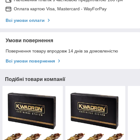
Оплата картою Visa, Mastercard - WayForPay
Всі умови оплати
Умови повернення
Повернення товару впродовж 14 днів за домовленістю
Всі умови повернення
Подібні товари компанії