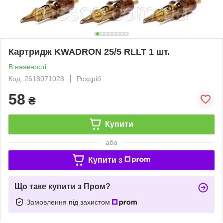
Картридж KWADRON 25/5 RLLT 1 шт.
В наявності
Код: 2618071028
Роздріб
58
₴
Купити
або
Купити з
Що таке купити з Пром?
Замовлення під захистом