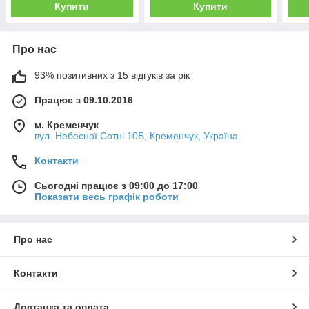
Купити
Купити
Про нас
93% позитивних з 15 відгуків за рік
Працює з 09.10.2016
м. Кременчук
вул. Небесної Сотні 10Б, Кременчук, Україна
Контакти
Сьогодні працює з 09:00 до 17:00
Показати весь графік роботи
Про нас
Контакти
Доставка та оплата