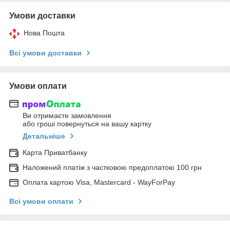
Умови доставки
Нова Пошта
Всі умови доставки
Умови оплати
Ви отримаєте замовлення
або гроші повернуться на вашу картку
Детальніше
Карта Приватбанку
Наложений платіж з частковою предоплатою 100 грн
Оплата картою Visa, Mastercard - WayForPay
Всі умови оплати