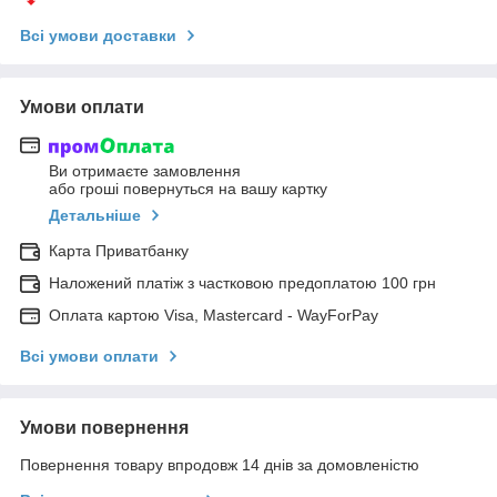
Всі умови доставки
Умови оплати
Ви отримаєте замовлення
або гроші повернуться на вашу картку
Детальніше
Карта Приватбанку
Наложений платіж з частковою предоплатою 100 грн
Оплата картою Visa, Mastercard - WayForPay
Всі умови оплати
Умови повернення
Повернення товару впродовж 14 днів за домовленістю