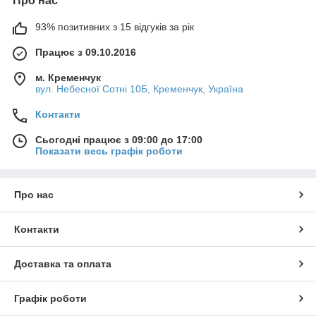
Про нас
93% позитивних з 15 відгуків за рік
Працює з 09.10.2016
м. Кременчук
вул. Небесної Сотні 10Б, Кременчук, Україна
Контакти
Сьогодні працює з 09:00 до 17:00
Показати весь графік роботи
Про нас
Контакти
Доставка та оплата
Графік роботи