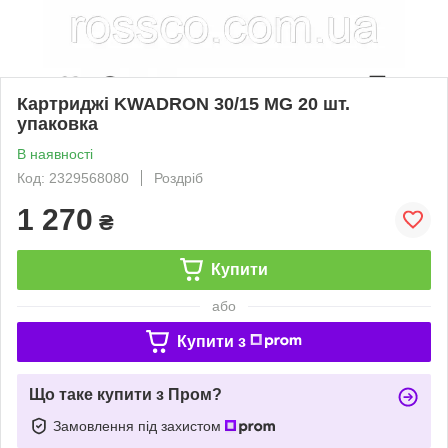
Картриджі KWADRON 30/15 MG 20 шт.
упаковка
В наявності
Код: 2329568080
Роздріб
1 270
₴
Купити
або
Купити з
Що таке купити з Пром?
Замовлення під захистом