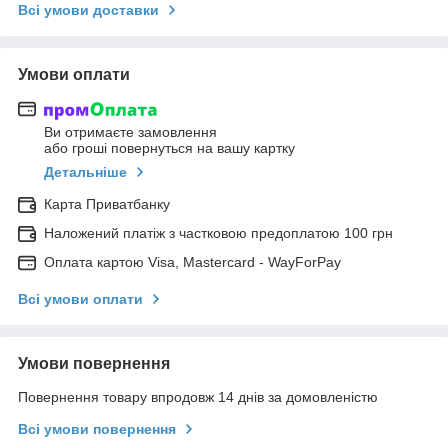
Всі умови доставки
Умови оплати
Ви отримаєте замовлення
або гроші повернуться на вашу картку
Детальніше
Карта Приватбанку
Наложений платіж з частковою предоплатою 100 грн
Оплата картою Visa, Mastercard - WayForPay
Всі умови оплати
Умови повернення
Повернення товару впродовж 14 днів за домовленістю
Всі умови повернення