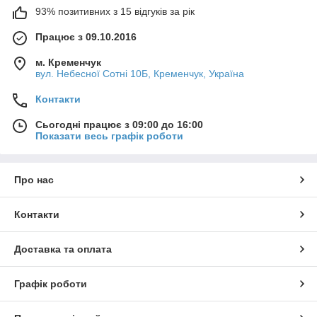
93% позитивних з 15 відгуків за рік
Працює з 09.10.2016
м. Кременчук
вул. Небесної Сотні 10Б, Кременчук, Україна
Контакти
Сьогодні працює з 09:00 до 16:00
Показати весь графік роботи
Про нас
Контакти
Доставка та оплата
Графік роботи