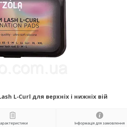
sh L-Curl для верхніх і нижніх вій
арактеристики
Інформація для замовлення