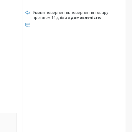
повернення товару
протягом 14 днів
за домовленістю