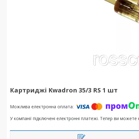
Картриджі Kwadron 35/3 RS 1 шт
У компанії підключені електронні платежі. Тепер ви можете