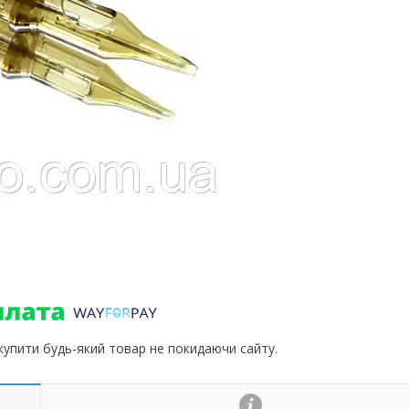
 купити будь-який товар не покидаючи сайту.