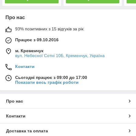
Про нас
93% позитивних з 15 відгуків за рік
Працює з 09.10.2016
м. Кременчук
вул. Небесної Сотні 10Б, Кременчук, Україна
Контакти
Сьогодні працює з 09:00 до 17:00
Показати весь графік роботи
Про нас
Контакти
Доставка та оплата