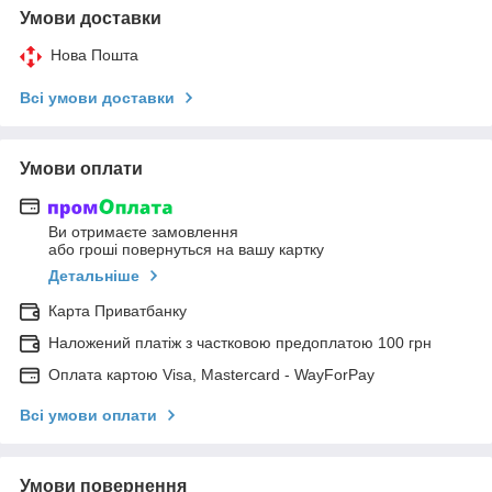
Умови доставки
Нова Пошта
Всі умови доставки
Умови оплати
Ви отримаєте замовлення
або гроші повернуться на вашу картку
Детальніше
Карта Приватбанку
Наложений платіж з частковою предоплатою 100 грн
Оплата картою Visa, Mastercard - WayForPay
Всі умови оплати
Умови повернення