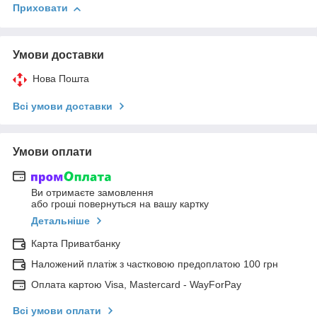
Приховати
Умови доставки
Нова Пошта
Всі умови доставки
Умови оплати
Ви отримаєте замовлення
або гроші повернуться на вашу картку
Детальніше
Карта Приватбанку
Наложений платіж з частковою предоплатою 100 грн
Оплата картою Visa, Mastercard - WayForPay
Всі умови оплати