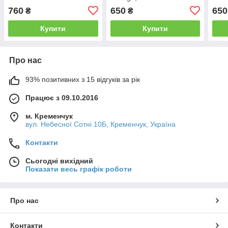
760
650
650
₴
₴
Купити
Купити
Про нас
93% позитивних з 15 відгуків за рік
Працює з 09.10.2016
м. Кременчук
вул. Небесної Сотні 10Б, Кременчук, Україна
Контакти
Сьогодні вихідний
Показати весь графік роботи
Про нас
Контакти