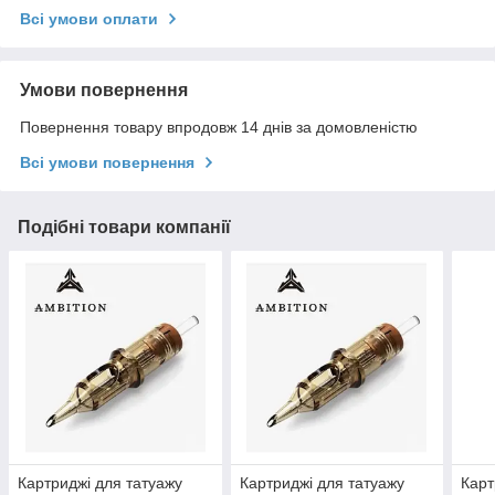
Всі умови оплати
Умови повернення
Повернення товару впродовж 14 днів за домовленістю
Всі умови повернення
Подібні товари компанії
Картриджі для татуажу
Картриджі для татуажу
Карт