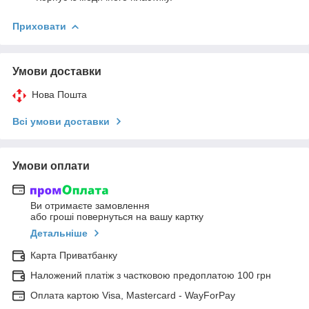
Приховати
Умови доставки
Нова Пошта
Всі умови доставки
Умови оплати
Ви отримаєте замовлення
або гроші повернуться на вашу картку
Детальніше
Карта Приватбанку
Наложений платіж з частковою предоплатою 100 грн
Оплата картою Visa, Mastercard - WayForPay