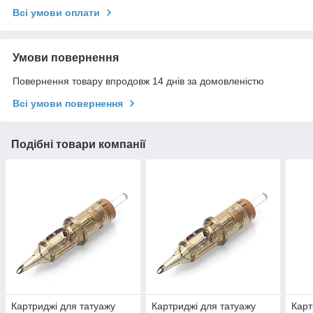
Всі умови оплати
Умови повернення
Повернення товару впродовж 14 днів за домовленістю
Всі умови повернення
Подібні товари компанії
Картриджі для татуажу
Картриджі для татуажу
Карт