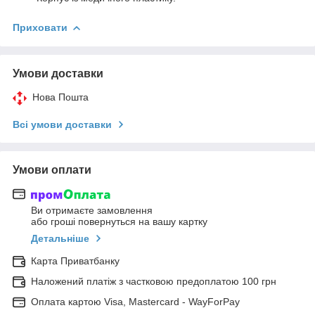
Приховати
Умови доставки
Нова Пошта
Всі умови доставки
Умови оплати
Ви отримаєте замовлення
або гроші повернуться на вашу картку
Детальніше
Карта Приватбанку
Наложений платіж з частковою предоплатою 100 грн
Оплата картою Visa, Mastercard - WayForPay