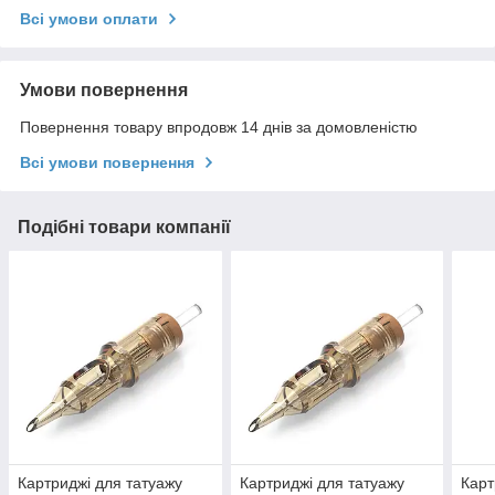
Всі умови оплати
Умови повернення
Повернення товару впродовж 14 днів за домовленістю
Всі умови повернення
Подібні товари компанії
Картриджі для татуажу
Картриджі для татуажу
Карт