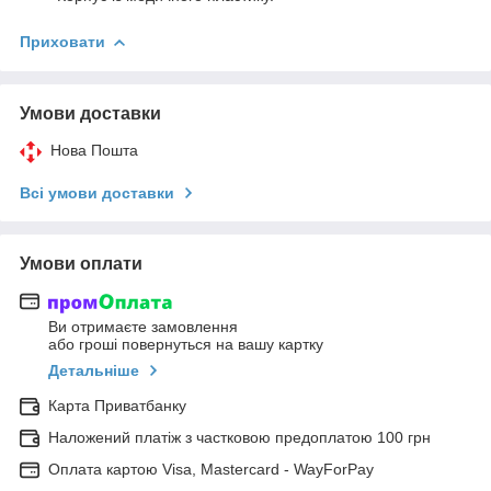
Приховати
Умови доставки
Нова Пошта
Всі умови доставки
Умови оплати
Ви отримаєте замовлення
або гроші повернуться на вашу картку
Детальніше
Карта Приватбанку
Наложений платіж з частковою предоплатою 100 грн
Оплата картою Visa, Mastercard - WayForPay