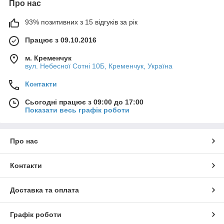
Про нас
93% позитивних з 15 відгуків за рік
Працює з 09.10.2016
м. Кременчук
вул. Небесної Сотні 10Б, Кременчук, Україна
Контакти
Сьогодні працює з 09:00 до 17:00
Показати весь графік роботи
Про нас
Контакти
Доставка та оплата
Графік роботи