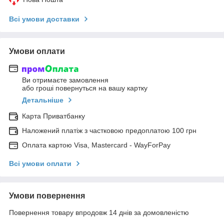
Всі умови доставки
Умови оплати
Ви отримаєте замовлення
або гроші повернуться на вашу картку
Детальніше
Карта Приватбанку
Наложений платіж з частковою предоплатою 100 грн
Оплата картою Visa, Mastercard - WayForPay
Всі умови оплати
Умови повернення
Повернення товару впродовж 14 днів за домовленістю