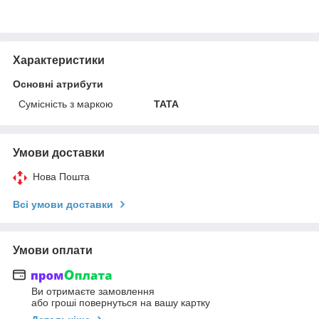
Характеристики
Основні атрибути
Сумісність з маркою
TATA
Умови доставки
Нова Пошта
Всі умови доставки
Умови оплати
Ви отримаєте замовлення
або гроші повернуться на вашу картку