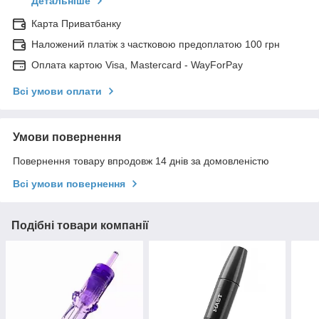
Детальніше
Карта Приватбанку
Наложений платіж з частковою предоплатою 100 грн
Оплата картою Visa, Mastercard - WayForPay
Всі умови оплати
Умови повернення
Повернення товару впродовж 14 днів за домовленістю
Всі умови повернення
Подібні товари компанії