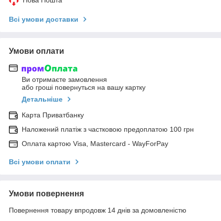
Всі умови доставки
Умови оплати
Ви отримаєте замовлення
або гроші повернуться на вашу картку
Детальніше
Карта Приватбанку
Наложений платіж з частковою предоплатою 100 грн
Оплата картою Visa, Mastercard - WayForPay
Всі умови оплати
Умови повернення
Повернення товару впродовж 14 днів за домовленістю