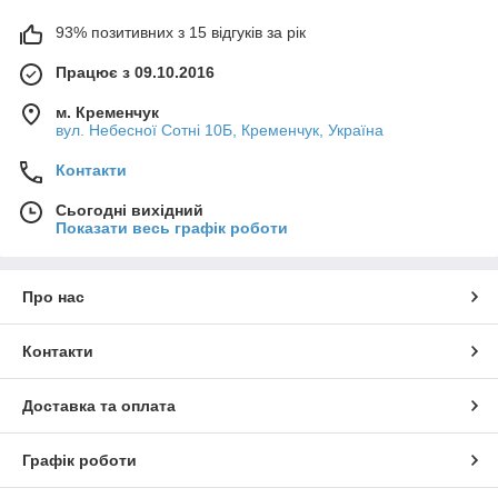
93% позитивних з 15 відгуків за рік
Працює з 09.10.2016
м. Кременчук
вул. Небесної Сотні 10Б, Кременчук, Україна
Контакти
Сьогодні вихідний
Показати весь графік роботи
Про нас
Контакти
Доставка та оплата
Графік роботи