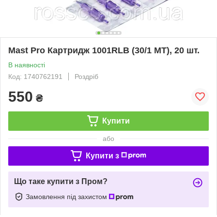
Mast Pro Картридж 1001RLB (30/1 MT), 20 шт.
В наявності
Код: 1740762191
Роздріб
550
₴
Купити
або
Купити з
Що таке купити з Пром?
Замовлення під захистом