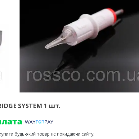
DGE SYSTEM 1 шт.
 купити будь-який товар не покидаючи сайту.