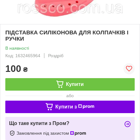
ПІДСТАВКА СИЛІКОНОВА ДЛЯ КОЛПАЧКІВ І
РУЧКИ
В наявності
Код: 1632465964
Роздріб
100
₴
Купити
або
Купити з
Що таке купити з Пром?
Замовлення під захистом