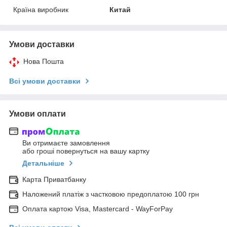
Країна виробник
Китай
Умови доставки
Нова Пошта
Всі умови доставки
Умови оплати
Ви отримаєте замовлення
або гроші повернуться на вашу картку
Детальніше
Карта Приватбанку
Наложений платіж з частковою предоплатою 100 грн
Оплата картою Visa, Mastercard - WayForPay