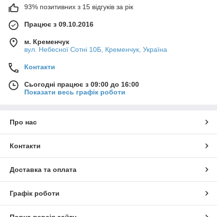
93% позитивних з 15 відгуків за рік
Працює з 09.10.2016
м. Кременчук
вул. Небесної Сотні 10Б, Кременчук, Україна
Контакти
Сьогодні працює з 09:00 до 16:00
Показати весь графік роботи
Про нас
Контакти
Доставка та оплата
Графік роботи
Повна версія сайту