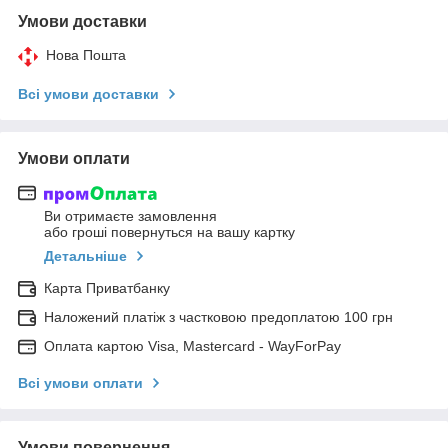
Умови доставки
Нова Пошта
Всі умови доставки
Умови оплати
Ви отримаєте замовлення
або гроші повернуться на вашу картку
Детальніше
Карта Приватбанку
Наложений платіж з частковою предоплатою 100 грн
Оплата картою Visa, Mastercard - WayForPay
Всі умови оплати
Умови повернення