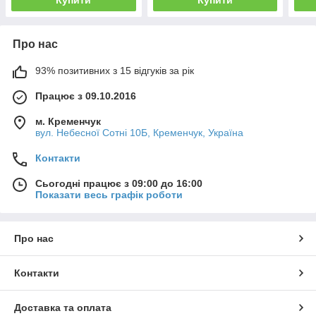
Про нас
93% позитивних з 15 відгуків за рік
Працює з 09.10.2016
м. Кременчук
вул. Небесної Сотні 10Б, Кременчук, Україна
Контакти
Сьогодні працює з 09:00 до 16:00
Показати весь графік роботи
Про нас
Контакти
Доставка та оплата