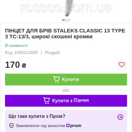
ПІНЦЕТ ДЛЯ БРІВ STALEKS CLASSIC 13 TYPE
3 TC-13/3, широкі скошені кромки
В наявності
Код: 1566113456
Роздріб
170
₴
Купити
або
Купити з
Що таке купити з Пром?
Замовлення під захистом