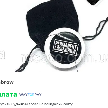
&brow
 купити будь-який товар не покидаючи сайту.