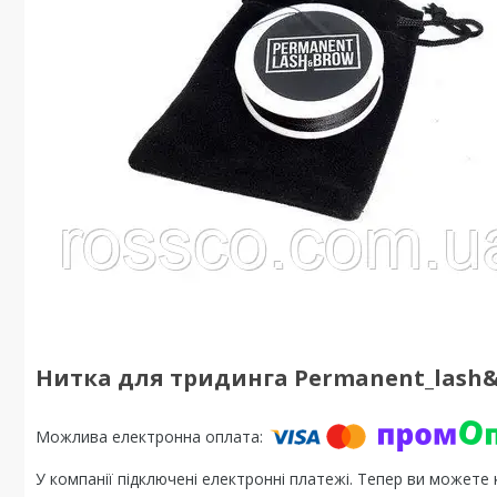
Нитка для тридинга Permanent_lash
У компанії підключені електронні платежі. Тепер ви можете