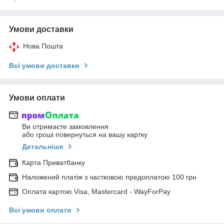
Умови доставки
Нова Пошта
Всі умови доставки
Умови оплати
Ви отримаєте замовлення
або гроші повернуться на вашу картку
Детальніше
Карта Приватбанку
Наложений платіж з частковою предоплатою 100 грн
Оплата картою Visa, Mastercard - WayForPay
Всі умови оплати