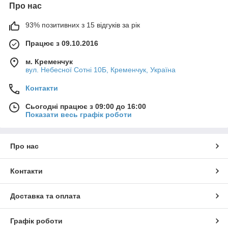
Про нас
93% позитивних з 15 відгуків за рік
Працює з 09.10.2016
м. Кременчук
вул. Небесної Сотні 10Б, Кременчук, Україна
Контакти
Сьогодні працює з 09:00 до 16:00
Показати весь графік роботи
Про нас
Контакти
Доставка та оплата
Графік роботи