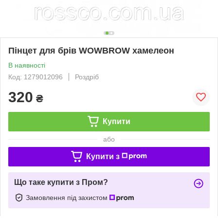
Пінцет для брів WOWBROW хамелеон
В наявності
Код: 1279012096
Роздріб
320
₴
Купити
або
Купити з
Що таке купити з Пром?
Замовлення під захистом