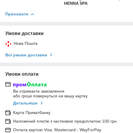
HENNA SPA
Приховати
Умови доставки
Нова Пошта
Всі умови доставки
Умови оплати
Ви отримаєте замовлення
або гроші повернуться на вашу картку
Детальніше
Карта Приватбанку
Наложений платіж з частковою предоплатою 100 грн
Оплата картою Visa, Mastercard - WayForPay