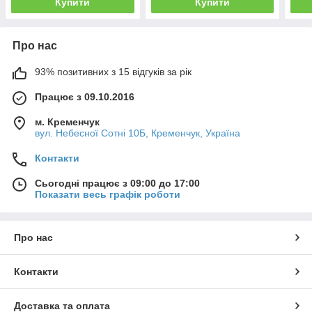
Купити
Купити
Про нас
93% позитивних з 15 відгуків за рік
Працює з 09.10.2016
м. Кременчук
вул. Небесної Сотні 10Б, Кременчук, Україна
Контакти
Сьогодні працює з 09:00 до 17:00
Показати весь графік роботи
Про нас
Контакти
Доставка та оплата