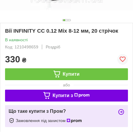
Вії INFINITY СС 0.12 Mix 8-12 мм, 20 стрічок
В наявності
Код: 1210498659
Роздріб
330
₴
Купити
або
Купити з
Що таке купити з Пром?
Замовлення під захистом