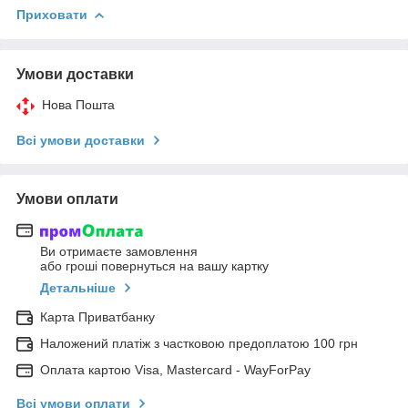
Приховати
Умови доставки
Нова Пошта
Всі умови доставки
Умови оплати
Ви отримаєте замовлення
або гроші повернуться на вашу картку
Детальніше
Карта Приватбанку
Наложений платіж з частковою предоплатою 100 грн
Оплата картою Visa, Mastercard - WayForPay
Всі умови оплати