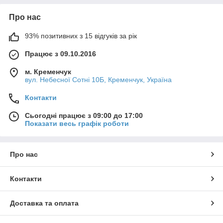
Про нас
93% позитивних з 15 відгуків за рік
Працює з 09.10.2016
м. Кременчук
вул. Небесної Сотні 10Б, Кременчук, Україна
Контакти
Сьогодні працює з 09:00 до 17:00
Показати весь графік роботи
Про нас
Контакти
Доставка та оплата