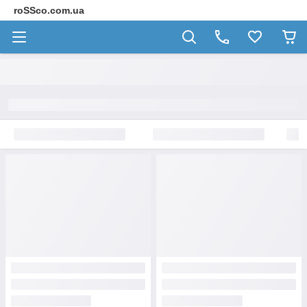
roSSco.com.ua