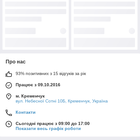
Про нас
93% позитивних з 15 відгуків за рік
Працює з 09.10.2016
м. Кременчук
вул. Небесної Сотні 10Б, Кременчук, Україна
Контакти
Сьогодні працює з 09:00 до 17:00
Показати весь графік роботи