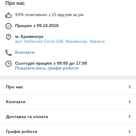
Про нас
93% позитивних з 15 відгуків за рік
Працює з 09.10.2016
м. Кременчук
вул. Небесної Сотні 10Б, Кременчук, Україна
Контакти
Сьогодні працює з 09:00 до 17:00
Показати весь графік роботи
Про нас
Контакти
Доставка та оплата
Графік роботи