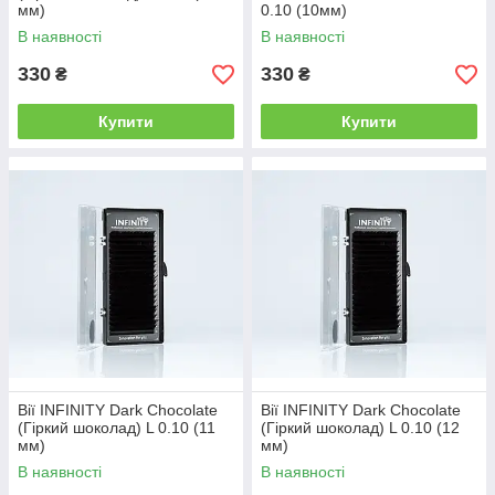
мм)
0.10 (10мм)
В наявності
В наявності
330
330
₴
₴
Купити
Купити
Вії INFINITY Dark Chocolate
Вії INFINITY Dark Chocolate
(Гіркий шоколад) L 0.10 (11
(Гіркий шоколад) L 0.10 (12
мм)
мм)
В наявності
В наявності