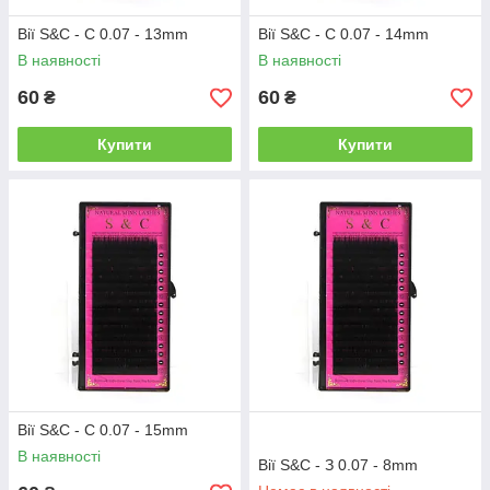
Вії S&C - С 0.07 - 13mm
Вії S&C - С 0.07 - 14mm
В наявності
В наявності
60
60
₴
₴
Купити
Купити
Вії S&C - С 0.07 - 15mm
В наявності
Вії S&C - З 0.07 - 8mm