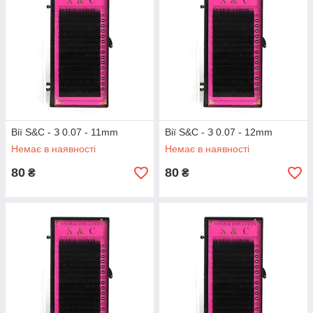
Вії S&C - З 0.07 - 11mm
Вії S&C - З 0.07 - 12mm
Немає в наявності
Немає в наявності
80
80
₴
₴