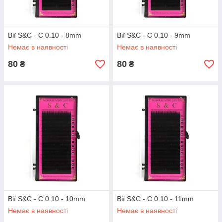
Вії S&C - C 0.10 - 8mm
Вії S&C - C 0.10 - 9mm
Немає в наявності
Немає в наявності
80
80
₴
₴
Вії S&C - C 0.10 - 10mm
Вії S&C - C 0.10 - 11mm
Немає в наявності
Немає в наявності