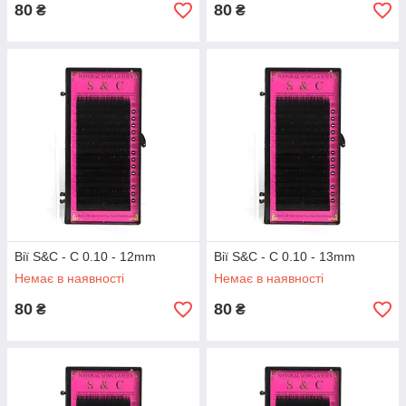
80
80
₴
₴
Вії S&C - C 0.10 - 12mm
Вії S&C - C 0.10 - 13mm
Немає в наявності
Немає в наявності
80
80
₴
₴