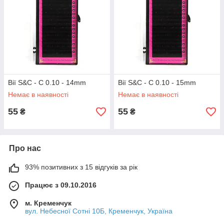
Вії S&C - C 0.10 - 14mm
Вії S&C - C 0.10 - 15mm
Немає в наявності
Немає в наявності
55
55
₴
₴
Про нас
93% позитивних з 15 відгуків за рік
Працює з 09.10.2016
м. Кременчук
вул. Небесної Сотні 10Б, Кременчук, Україна