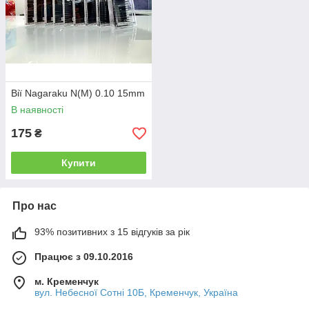
Вії Nagaraku N(M) 0.10 15mm
В наявності
175
₴
Купити
Про нас
93% позитивних з 15 відгуків за рік
Працює з 09.10.2016
м. Кременчук
вул. Небесної Сотні 10Б, Кременчук, Україна