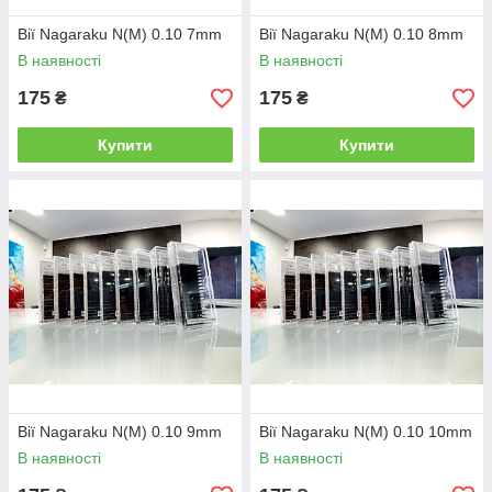
Вії Nagaraku N(M) 0.10 7mm
Вії Nagaraku N(M) 0.10 8mm
В наявності
В наявності
175
175
₴
₴
Купити
Купити
Вії Nagaraku N(M) 0.10 9mm
Вії Nagaraku N(M) 0.10 10mm
В наявності
В наявності