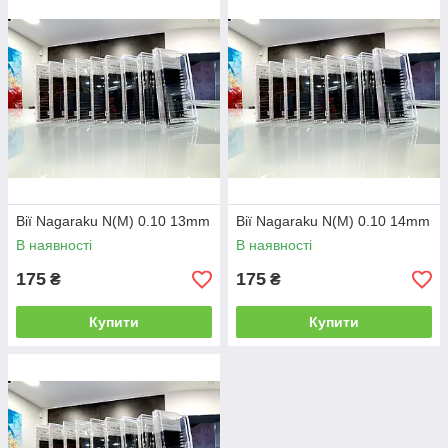
Вії Nagaraku N(M) 0.10 13mm
Вії Nagaraku N(M) 0.10 14mm
В наявності
В наявності
175
175
₴
₴
Купити
Купити