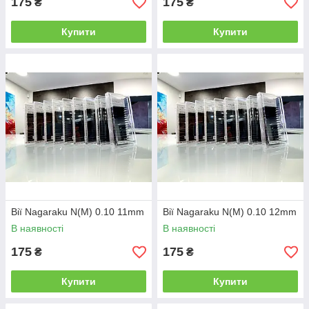
175
175
₴
₴
Купити
Купити
Вії Nagaraku N(M) 0.10 11mm
Вії Nagaraku N(M) 0.10 12mm
В наявності
В наявності
175
175
₴
₴
Купити
Купити