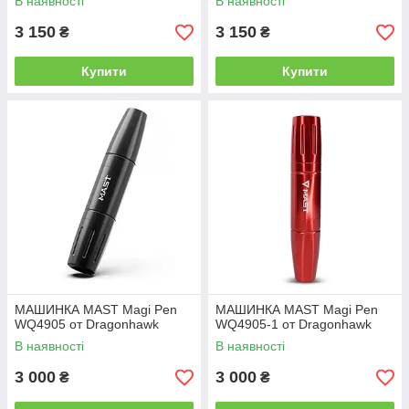
В наявності
В наявності
3 150
3 150
₴
₴
Купити
Купити
МАШИНКА MAST Magi Pen
МАШИНКА MAST Magi Pen
WQ4905 от Dragonhawk
WQ4905-1 от Dragonhawk
В наявності
В наявності
3 000
3 000
₴
₴