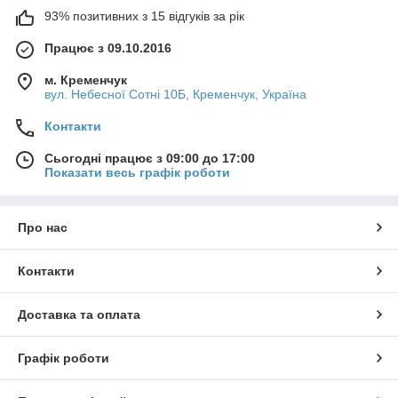
93% позитивних з 15 відгуків за рік
Працює з 09.10.2016
м. Кременчук
вул. Небесної Сотні 10Б, Кременчук, Україна
Контакти
Сьогодні працює з 09:00 до 17:00
Показати весь графік роботи
Про нас
Контакти
Доставка та оплата
Графік роботи