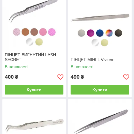
ПІНЦЕТ ВИГНУТИЙ LASH
SECRET
ПІНЦЕТ МІНІ L Viviene
В наявності
В наявності
400
490
₴
₴
Купити
Купити