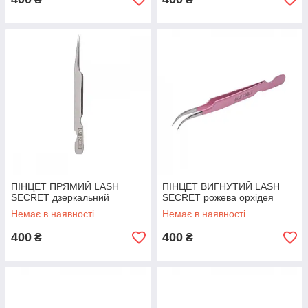
ПІНЦЕТ ПРЯМИЙ LASH
ПІНЦЕТ ВИГНУТИЙ LASH
SECRET дзеркальний
SECRET рожева орхідея
Немає в наявності
Немає в наявності
400
400
₴
₴