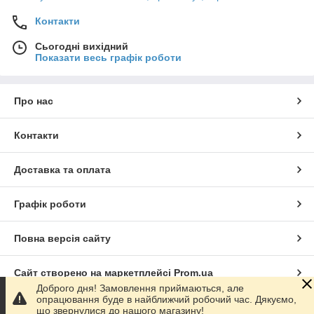
Контакти
Сьогодні вихідний
Показати весь графік роботи
Про нас
Контакти
Доставка та оплата
Графік роботи
Повна версія сайту
Сайт створено на маркетплейсі
Prom.ua
Доброго дня! Замовлення приймаються, але
опрацювання буде в найближчий робочий час. Дякуємо,
Політика конфіденційності
що звернулися до нашого магазину!