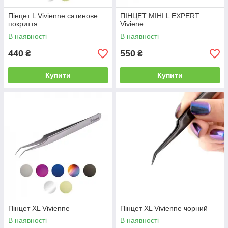
Пінцет L Vivienne сатинове
ПІНЦЕТ МІНІ L EXPERT
покриття
Viviene
В наявності
В наявності
440
550
₴
₴
Купити
Купити
Пінцет XL Vivienne
Пінцет XL Vivienne чорний
В наявності
В наявності